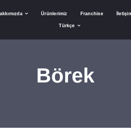
akkımızda
Ürünlerimiz
Franchise
İletişi
Türkçe
Börek