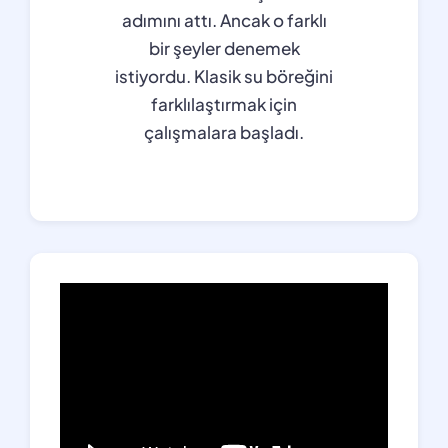
adımını attı. Ancak o farklı
bir şeyler denemek
istiyordu. Klasik su böreğini
farklılaştırmak için
çalışmalara başladı.