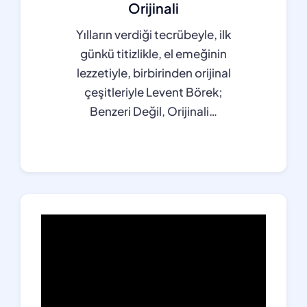
Orijinali
Yılların verdiği tecrübeyle, ilk
günkü titizlikle, el emeğinin
lezzetiyle, birbirinden orijinal
çeşitleriyle Levent Börek;
Benzeri Değil, Orijinali…