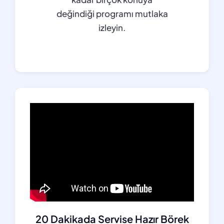
değindiği programı mutlaka
izleyin.
20 Dakikada Servise Hazır Börek