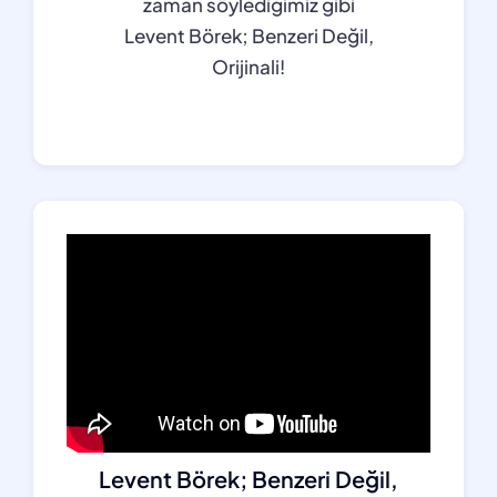
zaman söylediğimiz gibi
Levent Börek; Benzeri Değil,
Orijinali!
Levent Börek; Benzeri Değil,